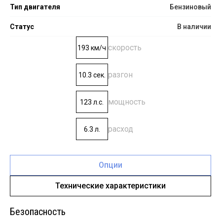
Тип двигателя
Бензиновый
Статус
В наличии
скорость
193 км/ч
разгон
10.3 сек.
мощность
123 л.с.
расход
6.3 л.
Опции
Технические характеристики
Безопасность