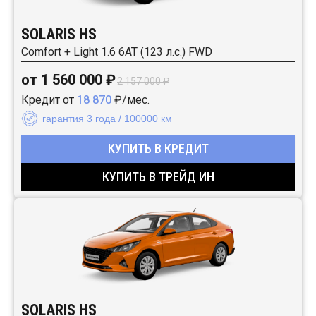
SOLARIS HS
Comfort + Light 1.6 6AT (123 л.с.) FWD
от 1 560 000 ₽
2 157 000 ₽
Кредит от
18 870
₽/мес.
гарантия 3 года / 100000 км
КУПИТЬ В КРЕДИТ
КУПИТЬ В ТРЕЙД ИН
SOLARIS HS