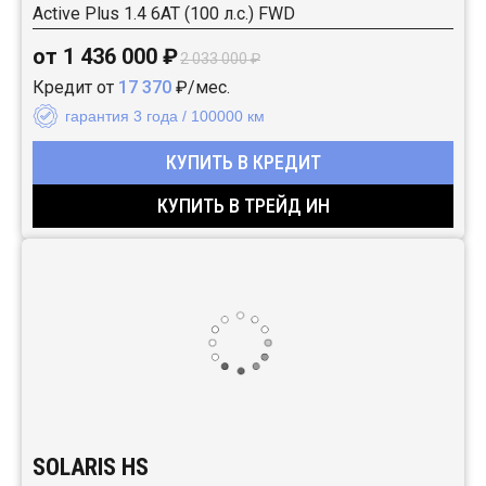
Active Plus 1.4 6AT (100 л.с.) FWD
от 1 436 000 ₽
2 033 000 ₽
Кредит от
17 370
₽/мес.
гарантия 3 года / 100000 км
КУПИТЬ В КРЕДИТ
КУПИТЬ В ТРЕЙД ИН
SOLARIS HS