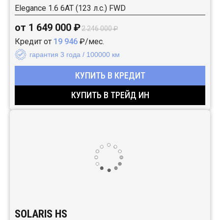
Elegance 1.6 6AT (123 л.с.) FWD
от 1 649 000 ₽
2 246 000 ₽
Кредит от
19 946
₽/мес.
гарантия 3 года / 100000 км
КУПИТЬ В КРЕДИТ
КУПИТЬ В ТРЕЙД ИН
SOLARIS HS