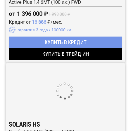
Active Plus 1.4 6MT (100 л.с.) FWD
от 1 396 000 ₽
1 993 000 ₽
Кредит от
16 886
₽/мес.
гарантия 3 года / 100000 км
КУПИТЬ В КРЕДИТ
КУПИТЬ В ТРЕЙД ИН
SOLARIS HS