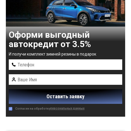
Оформи выгодный
автокредит от 3.5%
И получи комплект зимней резины в подарок
Оставить заявку
персональных данных
Согласен на обработку
Автомобили в наличии: