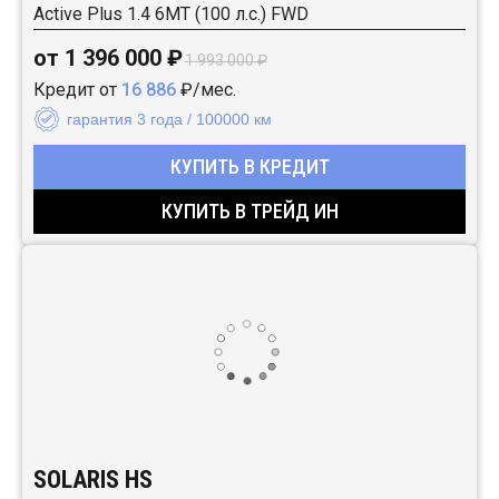
Active Plus 1.4 6MT (100 л.с.) FWD
от 1 396 000 ₽
1 993 000 ₽
Кредит от
16 886
₽/мес.
гарантия 3 года / 100000 км
КУПИТЬ В КРЕДИТ
КУПИТЬ В ТРЕЙД ИН
SOLARIS HS