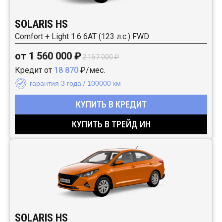
SOLARIS HS
Comfort + Light 1.6 6AT (123 л.с.) FWD
от 1 560 000 ₽
2 157 000 ₽
Кредит от
18 870
₽/мес.
гарантия 3 года / 100000 км
КУПИТЬ В КРЕДИТ
КУПИТЬ В ТРЕЙД ИН
SOLARIS HS