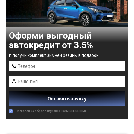
Оформи выгодный
автокредит от 3.5%
И получи комплект зимней резины в подарок
Оставить заявку
персональных данных
Согласен на обработку
Автомобили в наличии: