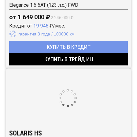
Elegance 1.6 6AT (123 л.с.) FWD
от 1 649 000 ₽
2 246 000 ₽
Кредит от
19 946
₽/мес.
гарантия 3 года / 100000 км
КУПИТЬ В КРЕДИТ
КУПИТЬ В ТРЕЙД ИН
SOLARIS HS