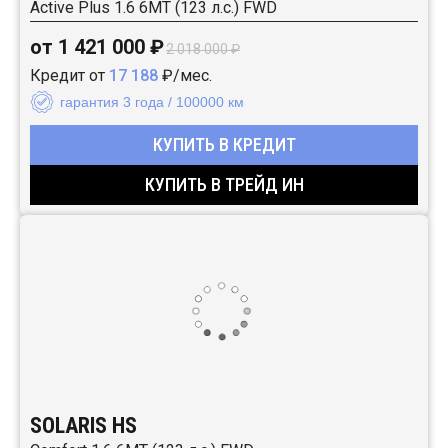
Active Plus 1.6 6MT (123 л.с.) FWD
от 1 421 000 ₽
2 018 000 ₽
Кредит от
17 188
₽/мес.
гарантия 3 года / 100000 км
КУПИТЬ В КРЕДИТ
КУПИТЬ В ТРЕЙД ИН
SOLARIS HS