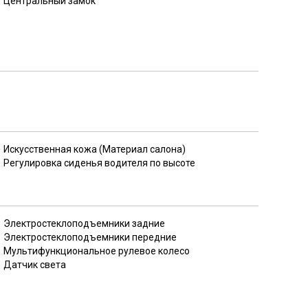
Центральный замок
Искусственная кожа (Материал салона)
Регулировка сиденья водителя по высоте
Электростеклоподъемники задние
Электростеклоподъемники передние
Мультифункциональное рулевое колесо
Датчик света