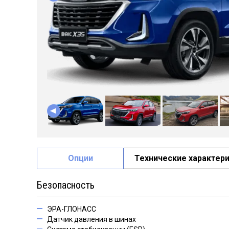
Опции
Технические характер
Безопасность
ЭРА-ГЛОНАСС
Датчик давления в шинах