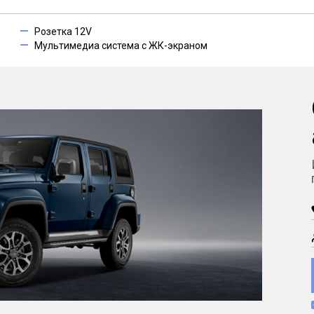
Розетка 12V
Мультимедиа система с ЖК-экраном