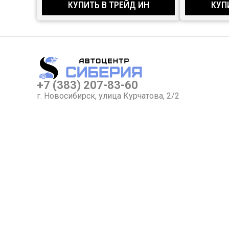
КУПИТЬ В ТРЕЙД ИН
КУП
+7 (383) 207-83-60
г. Новосибирск, улица Курчатова, 2/2