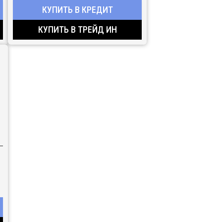
КУПИТЬ В КРЕДИТ
КУПИТЬ В ТРЕЙД ИН