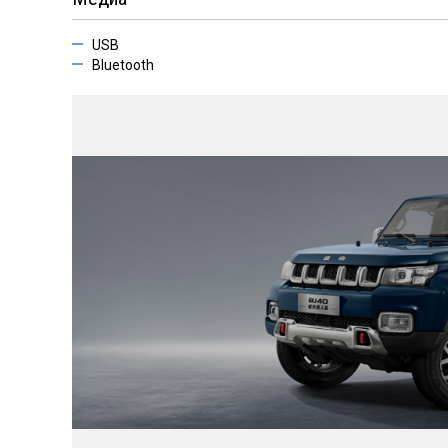
USB
Bluetooth