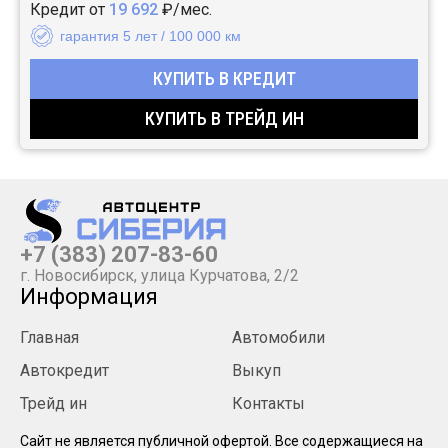
Кредит от
19 692
₽/мес.
гарантия 5 лет / 100 000 км
КУПИТЬ В КРЕДИТ
КУПИТЬ В ТРЕЙД ИН
+7 (383) 207-83-60
г. Новосибирск, улица Курчатова, 2/2
Информация
Главная
Автомобили
Автокредит
Выкуп
Трейд ин
Контакты
Cайт не является публичной офертой. Все содержащиеся на