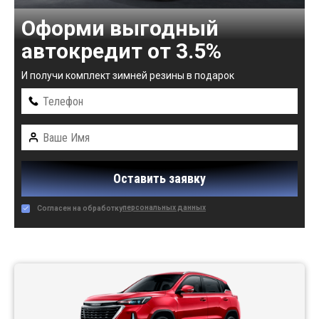
Оформи выгодный
автокредит от 3.5%
И получи комплект зимней резины в подарок
Оставить заявку
персональных данных
Согласен на обработку
Автомобили в наличии: