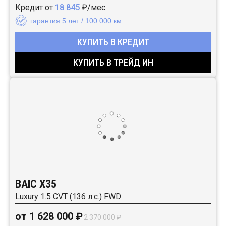
Кредит от
18 845
₽/мес.
гарантия 5 лет / 100 000 км
КУПИТЬ В КРЕДИТ
КУПИТЬ В ТРЕЙД ИН
BAIC X35
Luxury 1.5 CVT (136 л.с.) FWD
от 1 628 000 ₽
2 370 000 ₽