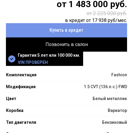
от
1 483 000
руб.
от 2 225 000 руб.
в кредит от
17 938
руб/мес.
Купить в кредит
Позвонить в салон
Гарантия 5 лет или 100 000 км.
VIN ПРОВЕРЕН
Комплектация
Fashion
Модификация
1.5 CVT (136 л.с.) FWD
Цвет
Белый металлик
Коробка
Вариатор
Тип двигателя
Бензиновый