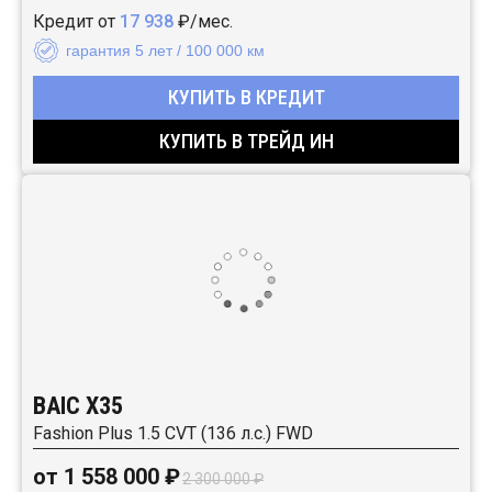
Кредит от
17 938
₽/мес.
гарантия 5 лет / 100 000 км
КУПИТЬ В КРЕДИТ
КУПИТЬ В ТРЕЙД ИН
BAIC X35
Fashion Plus 1.5 CVT (136 л.с.) FWD
от 1 558 000 ₽
2 300 000 ₽