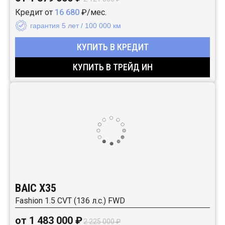
Кредит от
16 680
₽/мес.
гарантия 5 лет / 100 000 км
КУПИТЬ В КРЕДИТ
КУПИТЬ В ТРЕЙД ИН
BAIC X35
Fashion 1.5 CVT (136 л.с.) FWD
от 1 483 000 ₽
2 225 000 ₽