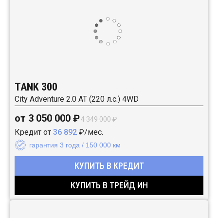
TANK 300
City Adventure 2.0 AT (220 л.с.) 4WD
от 3 050 000 ₽
4 349 000 ₽
Кредит от
36 892
₽/мес.
гарантия 3 года / 150 000 км
КУПИТЬ В КРЕДИТ
КУПИТЬ В ТРЕЙД ИН