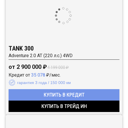
TANK 300
Adventure 2.0 AT (220 л.с.) 4WD
от 2 900 000 ₽
4 199 000 ₽
Кредит от
35 078
₽/мес.
гарантия 3 года / 150 000 км
КУПИТЬ В КРЕДИТ
КУПИТЬ В ТРЕЙД ИН