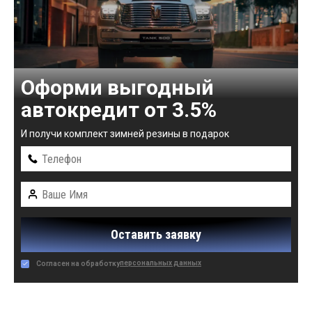
Оформи выгодный
автокредит от 3.5%
И получи комплект зимней резины в подарок
Оставить заявку
персональных данных
Согласен на обработку
Автомобили в наличии: