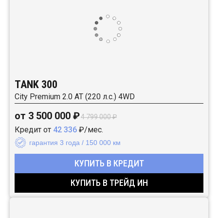
TANK 300
City Premium 2.0 AT (220 л.с.) 4WD
от 3 500 000 ₽
4 799 000 ₽
Кредит от
42 336
₽/мес.
гарантия 3 года / 150 000 км
КУПИТЬ В КРЕДИТ
КУПИТЬ В ТРЕЙД ИН