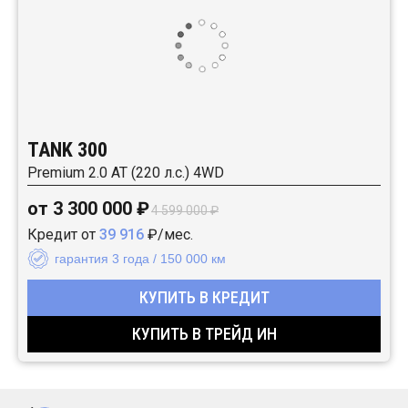
TANK 300
Premium 2.0 AT (220 л.с.) 4WD
от 3 300 000 ₽
4 599 000 ₽
Кредит от
39 916
₽/мес.
гарантия 3 года / 150 000 км
КУПИТЬ В КРЕДИТ
КУПИТЬ В ТРЕЙД ИН