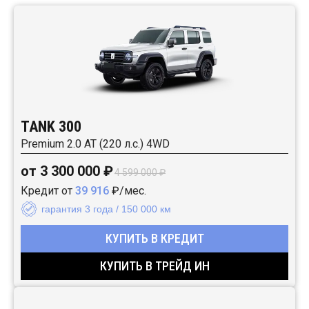
TANK 300
Premium 2.0 AT (220 л.с.) 4WD
от 3 300 000 ₽
4 599 000 ₽
Кредит от
39 916
₽/мес.
гарантия 3 года / 150 000 км
КУПИТЬ В КРЕДИТ
КУПИТЬ В ТРЕЙД ИН