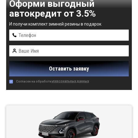
Оформи выгодный
автокредит от 3.5%
И получи комплект зимней резины в подарок
Оставить заявку
персональных данных
Согласен на обработку
Автомобили в наличии: