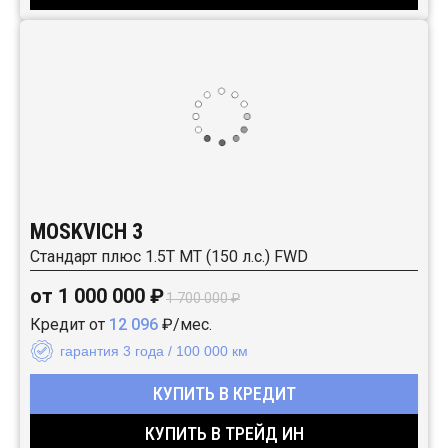
MOSKVICH 3
Стандарт плюс 1.5T MT (150 л.с.) FWD
от 1 000 000 ₽
1 700 000 ₽
Кредит от
12 096
₽/мес.
гарантия 3 года / 100 000 км
КУПИТЬ В КРЕДИТ
КУПИТЬ В ТРЕЙД ИН