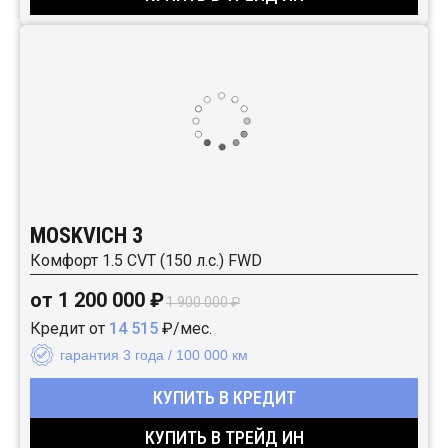
MOSKVICH 3
Комфорт 1.5 CVT (150 л.с.) FWD
от 1 200 000 ₽
1 900 000 ₽
Кредит от
14 515
₽/мес.
гарантия 3 года / 100 000 км
КУПИТЬ В КРЕДИТ
КУПИТЬ В ТРЕЙД ИН