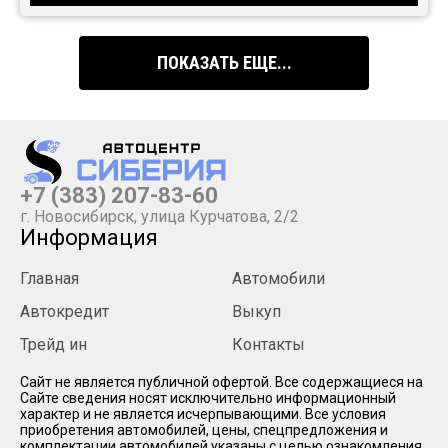
ПОКАЗАТЬ ЕЩЕ...
+7 (383) 207-83-60
г. Новосибирск, улица Курчатова, 2/2
Информация
Главная
Автомобили
Автокредит
Выкуп
Трейд ин
Контакты
Cайт не является публичной офертой. Все содержащиеся на
Сайте сведения носят исключительно информационный
характер и не является исчерпывающими. Все условия
приобретения автомобилей, цены, спецпредложения и
комплектации автомобилей указаны с целью ознакомления.