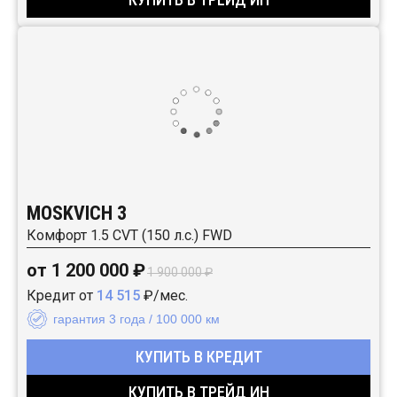
MOSKVICH 3
Комфорт 1.5 CVT (150 л.с.) FWD
от 1 200 000 ₽
1 900 000 ₽
Кредит от
14 515
₽/мес.
гарантия 3 года / 100 000 км
КУПИТЬ В КРЕДИТ
КУПИТЬ В ТРЕЙД ИН