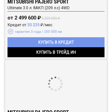
MITSUBISHI PAJERO SPORT
Ultimate 3.0 л. 8АКП (209 л.с) 4WD
от 2 499 600 ₽
5 259 000 ₽
Кредит от
30 235
₽/мес.
гарантия 3 года / 150 000 км
КУПИТЬ В КРЕДИТ
КУПИТЬ В ТРЕЙД ИН