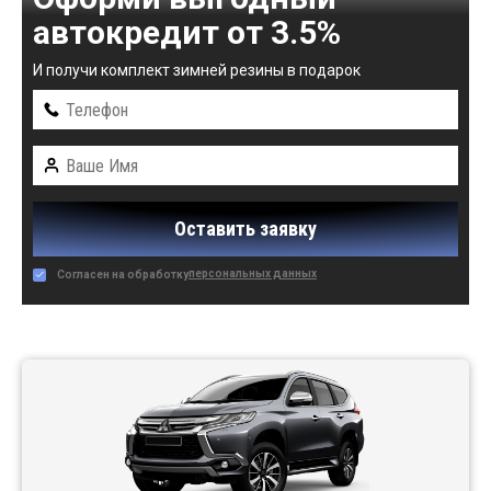
автокредит от 3.5%
И получи комплект зимней резины в подарок
Оставить заявку
персональных данных
Согласен на обработку
Автомобили в наличии: