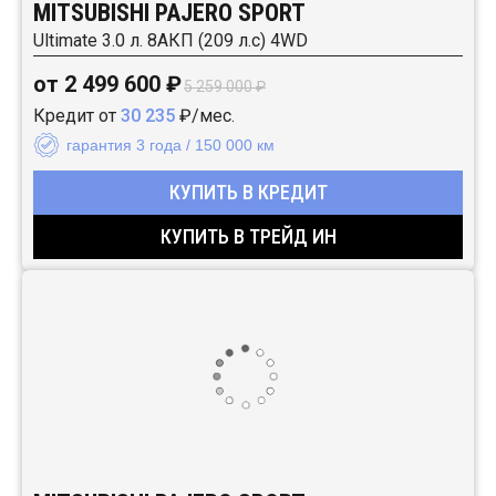
MITSUBISHI PAJERO SPORT
Ultimate 3.0 л. 8АКП (209 л.с) 4WD
от 2 499 600 ₽
5 259 000 ₽
Кредит от
30 235
₽/мес.
гарантия 3 года / 150 000 км
КУПИТЬ В КРЕДИТ
КУПИТЬ В ТРЕЙД ИН