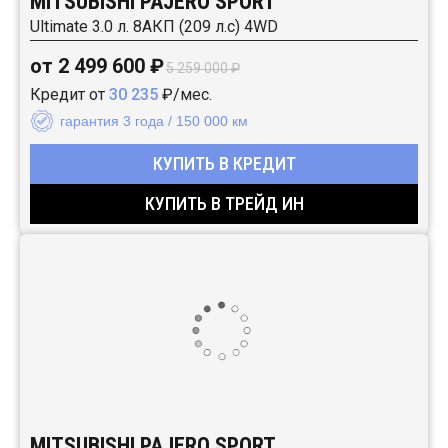
MITSUBISHI PAJERO SPORT
Ultimate 3.0 л. 8АКП (209 л.с) 4WD
от 2 499 600 ₽
5 259 000 ₽
Кредит от
30 235
₽/мес.
гарантия 3 года / 150 000 км
КУПИТЬ В КРЕДИТ
КУПИТЬ В ТРЕЙД ИН
MITSUBISHI PAJERO SPORT