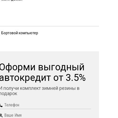
Бортовой компьютер
Оформи выгодный
автокредит от 3.5%
И получи комплект зимней резины в
подарок