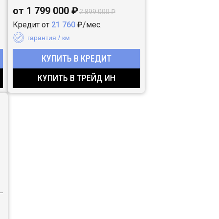
от 1 799 000 ₽
2 899 000 ₽
Кредит от
21 760
₽/мес.
гарантия / км
КУПИТЬ В КРЕДИТ
КУПИТЬ В ТРЕЙД ИН