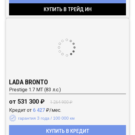
КУПИТЬ В ТРЕЙД ИН
LADA BRONTO
Prestige 1.7 MT (83 л.с.)
от 531 300 ₽
1 264 900 ₽
Кредит от
6 427
₽/мес.
гарантия 3 года / 100 000 км
КУПИТЬ В КРЕДИТ