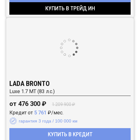
КУПИТЬ В ТРЕЙД ИН
LADA BRONTO
Luxe 1.7 MT (83 л.с.)
от 476 300 ₽
1 209 900 ₽
Кредит от
5 761
₽/мес.
гарантия 3 года / 100 000 км
КУПИТЬ В КРЕДИТ