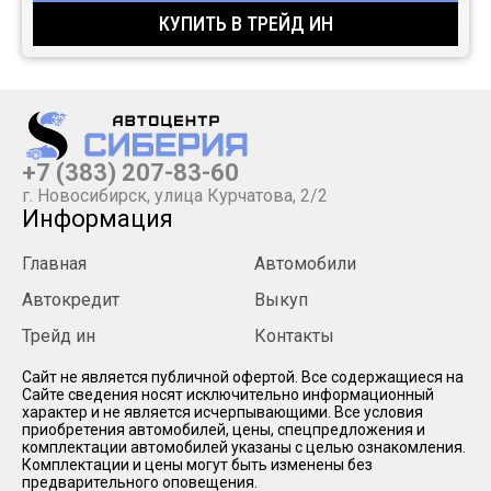
КУПИТЬ В ТРЕЙД ИН
+7 (383) 207-83-60
г. Новосибирск, улица Курчатова, 2/2
Информация
Главная
Автомобили
Автокредит
Выкуп
Трейд ин
Контакты
Cайт не является публичной офертой. Все содержащиеся на
Сайте сведения носят исключительно информационный
характер и не является исчерпывающими. Все условия
приобретения автомобилей, цены, спецпредложения и
комплектации автомобилей указаны с целью ознакомления.
Комплектации и цены могут быть изменены без
предварительного оповещения.