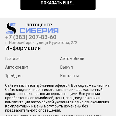
ПОКАЗАТЬ ЕЩЕ...
+7 (383) 207-83-60
г. Новосибирск, улица Курчатова, 2/2
Информация
Главная
Автомобили
Автокредит
Выкуп
Трейд ин
Контакты
Cайт не является публичной офертой. Все содержащиеся на
Сайте сведения носят исключительно информационный
характер и не является исчерпывающими. Все условия
приобретения автомобилей, цены, спецпредложения и
комплектации автомобилей указаны с целью ознакомления.
Комплектации и цены могут быть изменены без
предварительного оповещения.