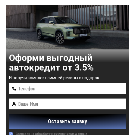
Оформи выгодный
автокредит от 3.5%
И получи комплект зимней резины в подарок
Оставить заявку
персональных данных
Согласен на обработку