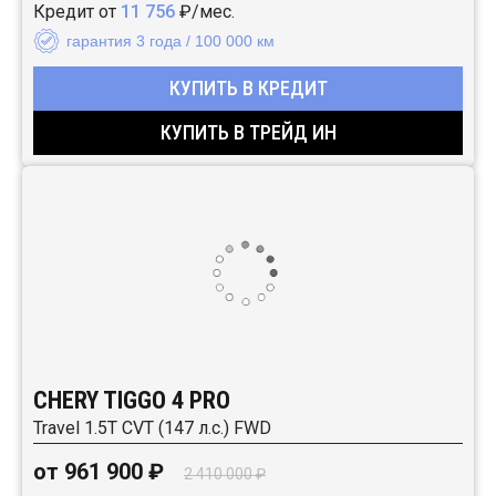
Кредит от
11 756
₽/мес.
гарантия 3 года / 100 000 км
КУПИТЬ В КРЕДИТ
КУПИТЬ В ТРЕЙД ИН
CHERY TIGGO 4 PRO
Travel 1.5T CVT (147 л.с.) FWD
от 961 900 ₽
2 410 000 ₽