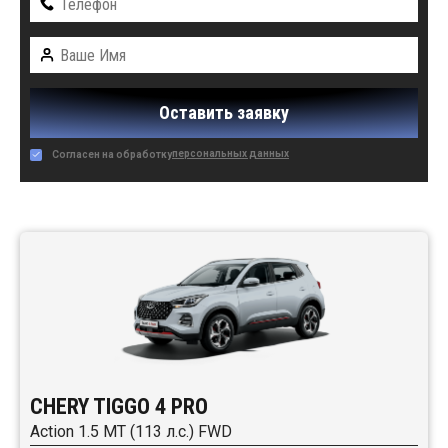
Оставить заявку
персональных данных
Согласен на обработку
Автомобили в наличии:
CHERY TIGGO 4 PRO
Action 1.5 MT (113 л.с.) FWD