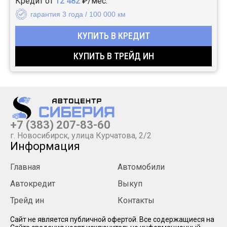
Кредит от
12 482
₽/мес.
гарантия 3 года / 100 000 км
КУПИТЬ В КРЕДИТ
КУПИТЬ В ТРЕЙД ИН
+7 (383) 207-83-60
г. Новосибирск, улица Курчатова, 2/2
Информация
Главная
Автомобили
Автокредит
Выкуп
Трейд ин
Контакты
Cайт не является публичной офертой. Все содержащиеся на