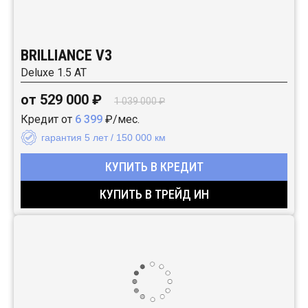
BRILLIANCE V3
Deluxe 1.5 AT
от 529 000 ₽
1 039 000 ₽
Кредит от
6 399
₽/мес.
гарантия 5 лет / 150 000 км
КУПИТЬ В КРЕДИТ
КУПИТЬ В ТРЕЙД ИН