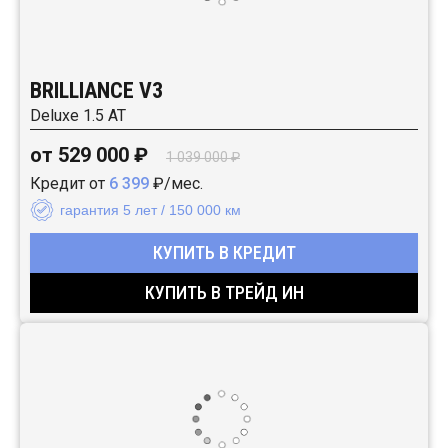
BRILLIANCE V3
Deluxe 1.5 AT
от 529 000 ₽
1 039 000 ₽
Кредит от
6 399
₽/мес.
гарантия 5 лет / 150 000 км
КУПИТЬ В КРЕДИТ
КУПИТЬ В ТРЕЙД ИН