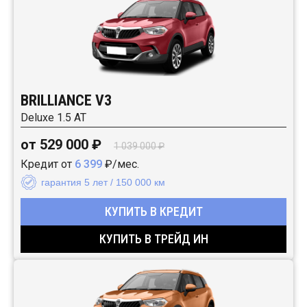
BRILLIANCE V3
Deluxe 1.5 AT
от 529 000 ₽
1 039 000 ₽
Кредит от
6 399
₽/мес.
гарантия 5 лет / 150 000 км
КУПИТЬ В КРЕДИТ
КУПИТЬ В ТРЕЙД ИН