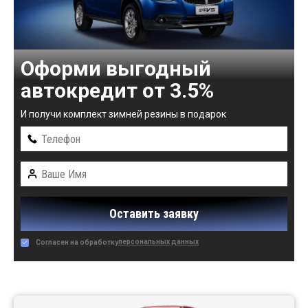
Оформи выгодный
автокредит от 3.5%
И получи комплект зимней резины в подарок
Оставить заявку
персональных данных
Согласен на обработку
Автомобили в наличии: