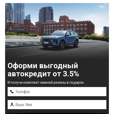
Оформи выгодный
автокредит от 3.5%
И получи комплект зимней резины в подарок