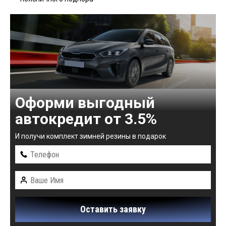
Оформи выгодный
автокредит от 3.5%
И получи комплект зимней резины в подарок
Оставить заявку