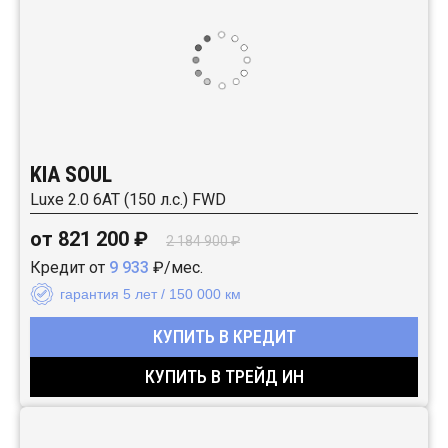
KIA SOUL
Luxe 2.0 6АТ (150 л.с.) FWD
от 821 200 ₽
2 184 900 ₽
Кредит от
9 933
₽/мес.
гарантия 5 лет / 150 000 км
КУПИТЬ В КРЕДИТ
КУПИТЬ В ТРЕЙД ИН