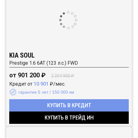
KIA SOUL
Prestige 1.6 6АТ (123 л.с.) FWD
от 901 200 ₽
2 264 900 ₽
Кредит от
10 901
₽/мес.
гарантия 5 лет / 150 000 км
КУПИТЬ В КРЕДИТ
КУПИТЬ В ТРЕЙД ИН