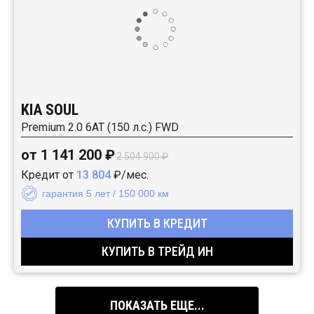
KIA SOUL
Premium 2.0 6АТ (150 л.с.) FWD
от 1 141 200 ₽
2 504 900 ₽
Кредит от
13 804
₽/мес.
гарантия 5 лет / 150 000 км
КУПИТЬ В КРЕДИТ
КУПИТЬ В ТРЕЙД ИН
ПОКАЗАТЬ ЕЩЕ...