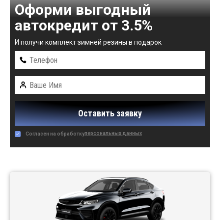
Оформи выгодный
автокредит от 3.5%
И получи комплект зимней резины в подарок
Оставить заявку
персональных данных
Согласен на обработку
Автомобили в наличии: