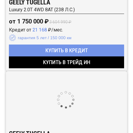
GEELY TUGELLA
Luxury 2.0T 4WD 8AT (238 Л.С.)
от 1 750 000 ₽
3 604 990 ₽
Кредит от
21 168
₽/мес.
гарантия 5 лет / 150 000 км
КУПИТЬ В КРЕДИТ
КУПИТЬ В ТРЕЙД ИН