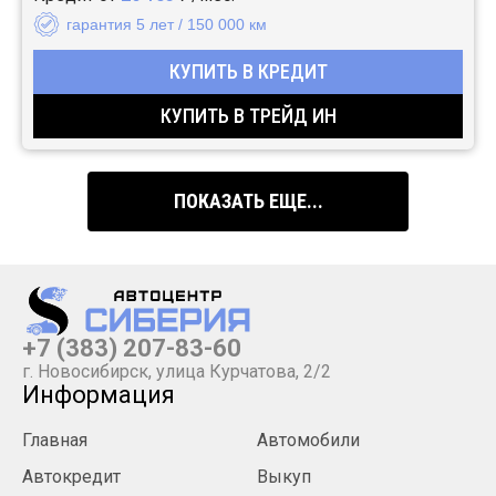
гарантия 5 лет / 150 000 км
КУПИТЬ В КРЕДИТ
КУПИТЬ В ТРЕЙД ИН
ПОКАЗАТЬ ЕЩЕ...
+7 (383) 207-83-60
г. Новосибирск, улица Курчатова, 2/2
Информация
Главная
Автомобили
Автокредит
Выкуп