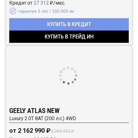
Кредит от
27 312
₽/мес.
гарантия 5 лет / 150 000 км
КУПИТЬ В КРЕДИТ
КУПИТЬ В ТРЕЙД ИН
GEELY ATLAS NEW
Luxury 2.0T 8AT (200 л.с.) 4WD
от 2 162 990 ₽
3 399 990 ₽